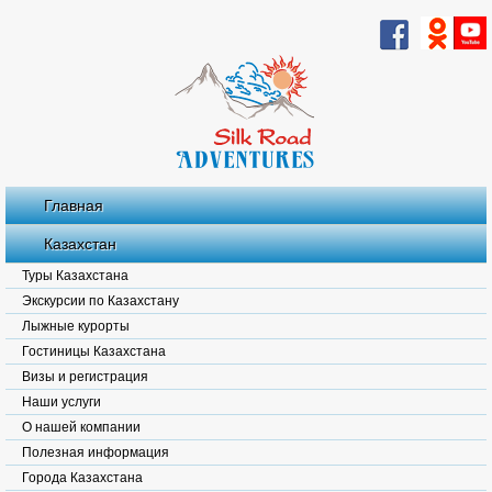
Главная
Казахстан
Туры Казахстана
Экскурсии по Казахстану
Лыжные курорты
Гостиницы Казахстана
Визы и регистрация
Наши услуги
О нашей компании
Полезная информация
Города Казахстана