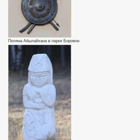
Поляна Абылайхана в парке Боровое.