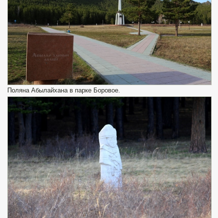
Поляна Абылайхана в парке Боровое.