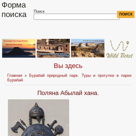
Форма
Поиск
поиска
Вы здесь
Главная
»
Бурабай природный парк. Туры и прогулки в парке
Бурабай.
Поляна Абылай хана.