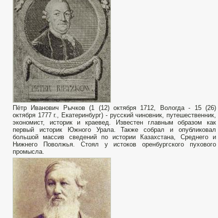
Пётр Иванович Рычков (1 (12) октября 1712, Вологда - 15 (26)
октября 1777 г., Екатеринбург) - русский чиновник, путешественник,
экономист, историк и краевед. Известен главным образом как
первый историк Южного Урала. Также собрал и опубликовал
большой массив сведений по истории Казахстана, Среднего и
Нижнего Поволжья. Стоял у истоков оренбургского пухового
промысла.