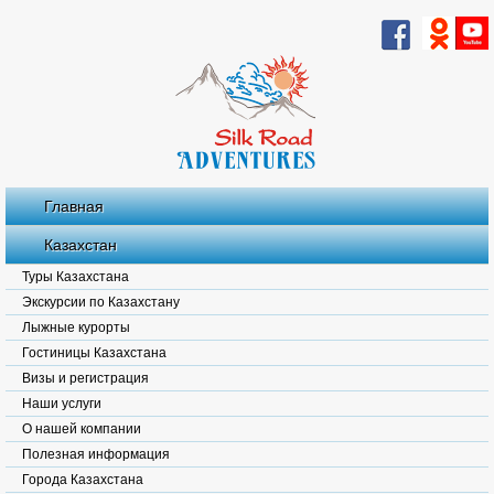
Главная
Казахстан
Туры Казахстана
Экскурсии по Казахстану
Лыжные курорты
Гостиницы Казахстана
Визы и регистрация
Наши услуги
О нашей компании
Полезная информация
Города Казахстана