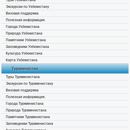
Туры Узбекистана
Экскурсии по Узбекистану
Визовая поддержка
Полезная информация.
Города Узбекистана
Природа Узбекистана
Памятники Узбекистана
Заповедники Узбекистана
Культура Узбекистана
Карта Узбекистана
Туркменистан
Туры Туркменистана
Экскурсии по Туркменистану
Визовая поддержка
Полезная информация.
Города Туркменистана
Природа Туркменистана
Памятники Туркменистана
Заповедники Туркменистана