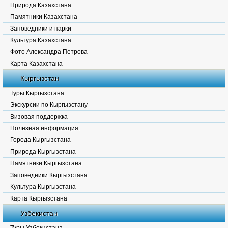
Природа Казахстана
Памятники Казахстана
Заповедники и парки
Культура Казахстана
Фото Александра Петрова
Карта Казахстана
Кыргызстан
Туры Кыргызстана
Экскурсии по Кыргызстану
Визовая поддержка
Полезная информация.
Города Кыргызстана
Природа Кыргызстана
Памятники Кыргызстана
Заповедники Кыргызстана
Культура Кыргызстана
Карта Кыргызстана
Узбекистан