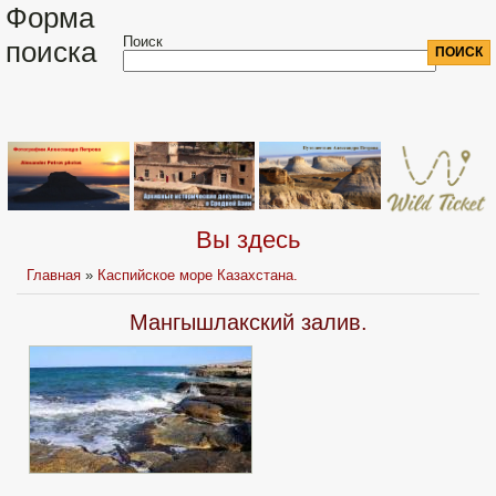
Форма
Поиск
поиска
Вы здесь
Главная
»
Каспийское море Казахстана.
Мангышлакский залив.