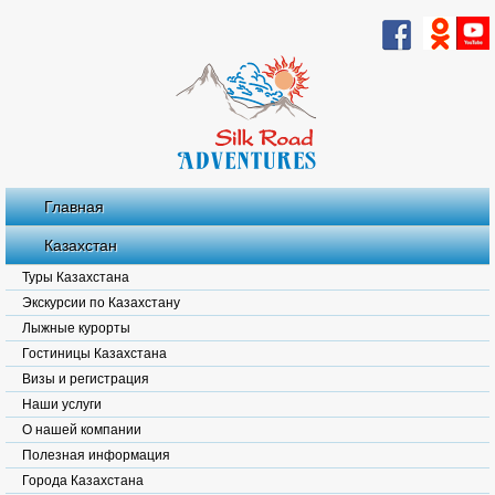
Главная
Казахстан
Туры Казахстана
Экскурсии по Казахстану
Лыжные курорты
Гостиницы Казахстана
Визы и регистрация
Наши услуги
О нашей компании
Полезная информация
Города Казахстана