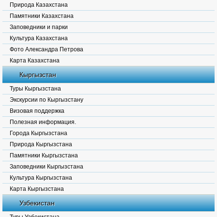
Природа Казахстана
Памятники Казахстана
Заповедники и парки
Культура Казахстана
Фото Александра Петрова
Карта Казахстана
Кыргызстан
Туры Кыргызстана
Экскурсии по Кыргызстану
Визовая поддержка
Полезная информация.
Города Кыргызстана
Природа Кыргызстана
Памятники Кыргызстана
Заповедники Кыргызстана
Культура Кыргызстана
Карта Кыргызстана
Узбекистан