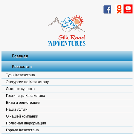
Главная
Казахстан
Туры Казахстана
Экскурсии по Казахстану
Лыжные курорты
Гостиницы Казахстана
Визы и регистрация
Наши услуги
О нашей компании
Полезная информация
Города Казахстана