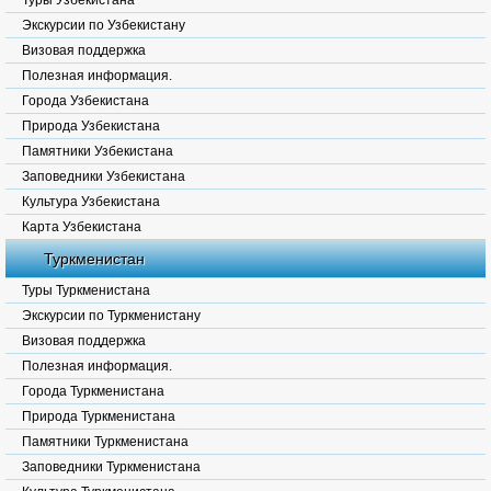
Туры Узбекистана
Экскурсии по Узбекистану
Визовая поддержка
Полезная информация.
Города Узбекистана
Природа Узбекистана
Памятники Узбекистана
Заповедники Узбекистана
Культура Узбекистана
Карта Узбекистана
Туркменистан
Туры Туркменистана
Экскурсии по Туркменистану
Визовая поддержка
Полезная информация.
Города Туркменистана
Природа Туркменистана
Памятники Туркменистана
Заповедники Туркменистана