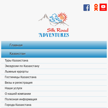
Главная
Казахстан
Туры Казахстана
Экскурсии по Казахстану
Лыжные курорты
Гостиницы Казахстана
Визы и регистрация
Наши услуги
О нашей компании
Полезная информация
Города Казахстана