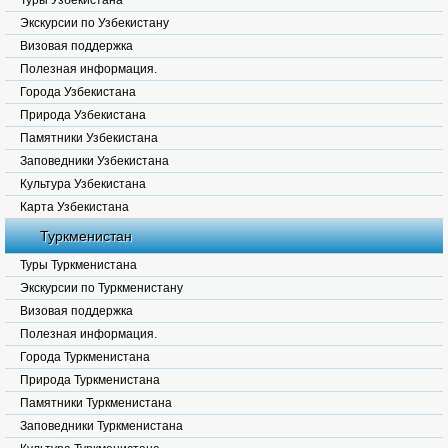
Туры Узбекистана
Экскурсии по Узбекистану
Визовая поддержка
Полезная информация.
Города Узбекистана
Природа Узбекистана
Памятники Узбекистана
Заповедники Узбекистана
Культура Узбекистана
Карта Узбекистана
Туркменистан
Туры Туркменистана
Экскурсии по Туркменистану
Визовая поддержка
Полезная информация.
Города Туркменистана
Природа Туркменистана
Памятники Туркменистана
Заповедники Туркменистана