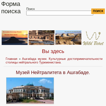
Форма
Поиск
поиска
Вы здесь
Главная
»
Ашгабада музеи. Культурные достопримечательности
столицы нейтрального Туркменистана.
Музей Нейтралитета в Ашгабаде.