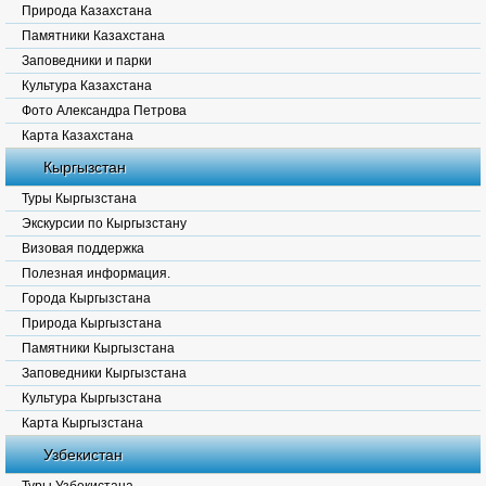
Природа Казахстана
Памятники Казахстана
Заповедники и парки
Культура Казахстана
Фото Александра Петрова
Карта Казахстана
Кыргызстан
Туры Кыргызстана
Экскурсии по Кыргызстану
Визовая поддержка
Полезная информация.
Города Кыргызстана
Природа Кыргызстана
Памятники Кыргызстана
Заповедники Кыргызстана
Культура Кыргызстана
Карта Кыргызстана
Узбекистан