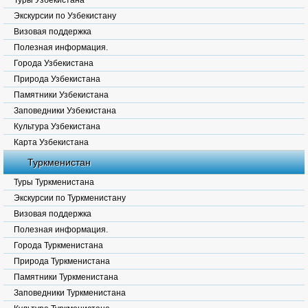
Туры Узбекистана
Экскурсии по Узбекистану
Визовая поддержка
Полезная информация.
Города Узбекистана
Природа Узбекистана
Памятники Узбекистана
Заповедники Узбекистана
Культура Узбекистана
Карта Узбекистана
Туркменистан
Туры Туркменистана
Экскурсии по Туркменистану
Визовая поддержка
Полезная информация.
Города Туркменистана
Природа Туркменистана
Памятники Туркменистана
Заповедники Туркменистана