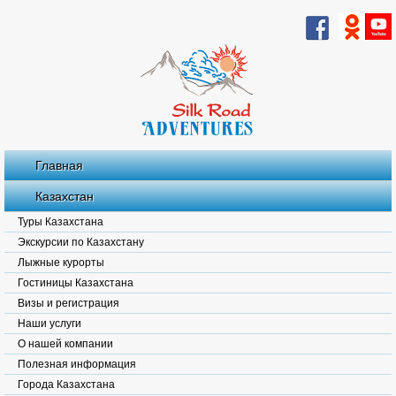
Главная
Казахстан
Туры Казахстана
Экскурсии по Казахстану
Лыжные курорты
Гостиницы Казахстана
Визы и регистрация
Наши услуги
О нашей компании
Полезная информация
Города Казахстана