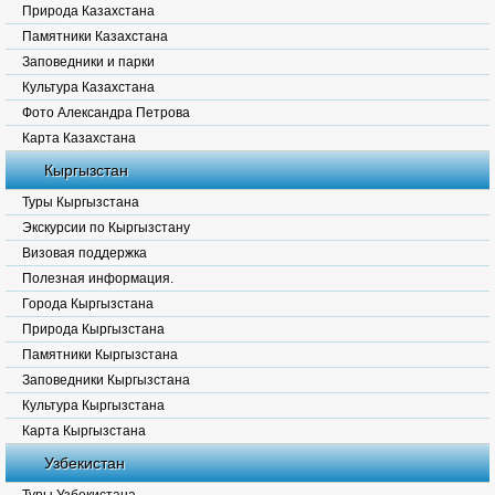
Природа Казахстана
Памятники Казахстана
Заповедники и парки
Культура Казахстана
Фото Александра Петрова
Карта Казахстана
Кыргызстан
Туры Кыргызстана
Экскурсии по Кыргызстану
Визовая поддержка
Полезная информация.
Города Кыргызстана
Природа Кыргызстана
Памятники Кыргызстана
Заповедники Кыргызстана
Культура Кыргызстана
Карта Кыргызстана
Узбекистан