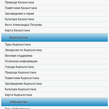
Природа Казахстана
Памятники Казахстана
Заповедники и парки
Культура Казахстана
Фото Александра Петрова
Карта Казахстана
Кыргызстан
Туры Кыргызстана
Экскурсии по Кыргызстану
Визовая поддержка
Полезная информация.
Города Кыргызстана
Природа Кыргызстана
Памятники Кыргызстана
Заповедники Кыргызстана
Культура Кыргызстана
Карта Кыргызстана
Узбекистан