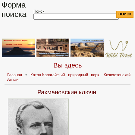
Форма
Поиск
поиска
Вы здесь
Главная
»
Катон-Карагайский природный парк. Казахстанский
Алтай.
Рахмановские ключи.