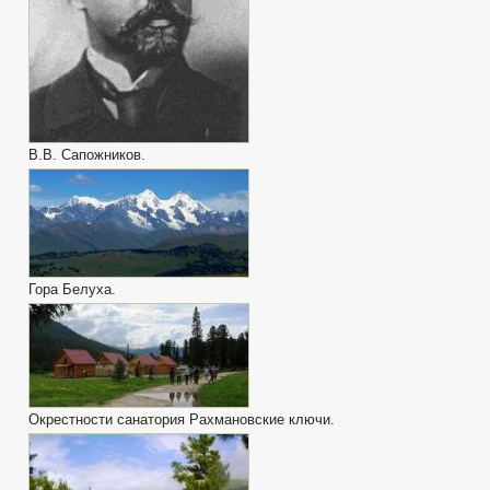
В.В. Сапожников.
Гора Белуха.
Окрестности санатория Рахмановские ключи.