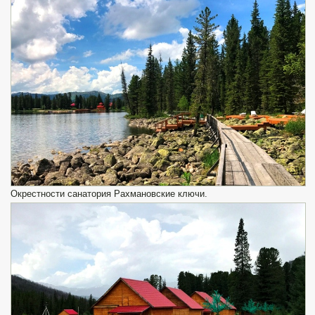
Окрестности санатория Рахмановские ключи.