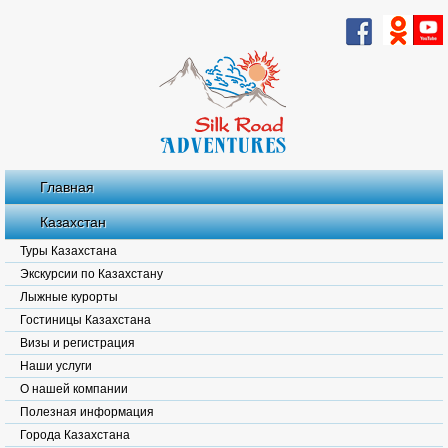
Главная
Казахстан
Туры Казахстана
Экскурсии по Казахстану
Лыжные курорты
Гостиницы Казахстана
Визы и регистрация
Наши услуги
О нашей компании
Полезная информация
Города Казахстана