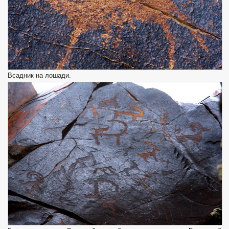
Всадник на лошади.