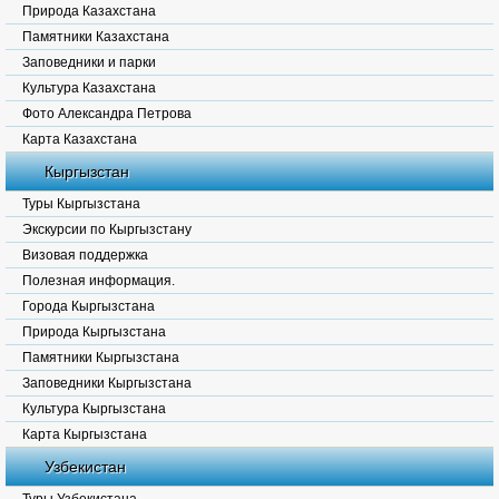
Природа Казахстана
Памятники Казахстана
Заповедники и парки
Культура Казахстана
Фото Александра Петрова
Карта Казахстана
Кыргызстан
Туры Кыргызстана
Экскурсии по Кыргызстану
Визовая поддержка
Полезная информация.
Города Кыргызстана
Природа Кыргызстана
Памятники Кыргызстана
Заповедники Кыргызстана
Культура Кыргызстана
Карта Кыргызстана
Узбекистан