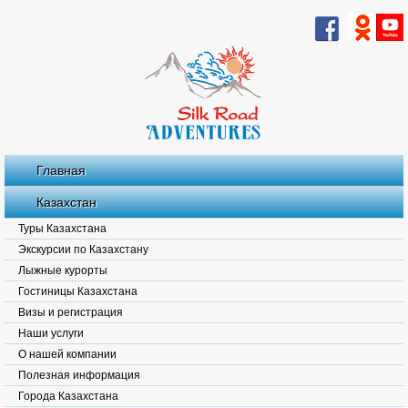
Главная
Казахстан
Туры Казахстана
Экскурсии по Казахстану
Лыжные курорты
Гостиницы Казахстана
Визы и регистрация
Наши услуги
О нашей компании
Полезная информация
Города Казахстана