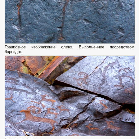
Грациозное изображение оленя. Выполненное посредством
бороздок.