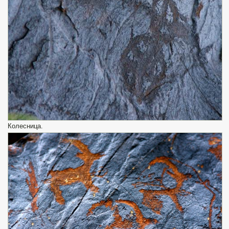
Колесница.