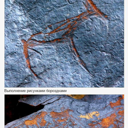
Выполнение рисунками бороздками