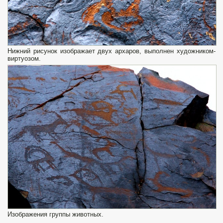
Нижний рисунок изображает двух архаров, выполнен художником-
виртуозом.
Изображения группы животных.