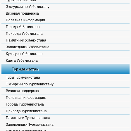
Туры Узбекистана
Экскурсии по Узбекистану
Визовая поддержка
Полезная информация.
Города Узбекистана
Природа Узбекистана
Памятники Узбекистана
Заповедники Узбекистана
Культура Узбекистана
Карта Узбекистана
Туркменистан
Туры Туркменистана
Экскурсии по Туркменистану
Визовая поддержка
Полезная информация.
Города Туркменистана
Природа Туркменистана
Памятники Туркменистана
Заповедники Туркменистана