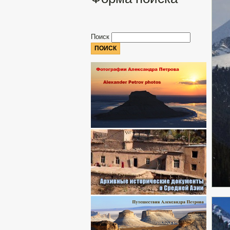
Поиск