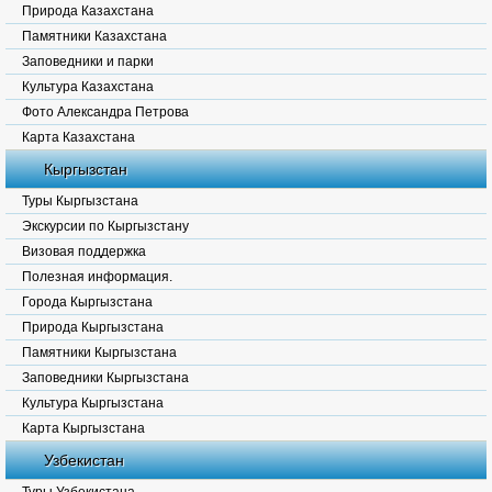
Природа Казахстана
Памятники Казахстана
Заповедники и парки
Культура Казахстана
Фото Александра Петрова
Карта Казахстана
Кыргызстан
Туры Кыргызстана
Экскурсии по Кыргызстану
Визовая поддержка
Полезная информация.
Города Кыргызстана
Природа Кыргызстана
Памятники Кыргызстана
Заповедники Кыргызстана
Культура Кыргызстана
Карта Кыргызстана
Узбекистан