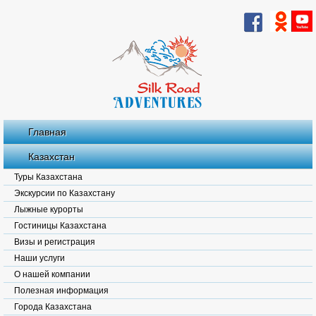
Главная
Казахстан
Туры Казахстана
Экскурсии по Казахстану
Лыжные курорты
Гостиницы Казахстана
Визы и регистрация
Наши услуги
О нашей компании
Полезная информация
Города Казахстана