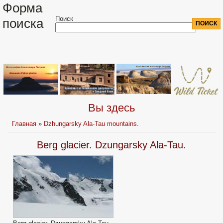
Форма
Поиск
поиска
Вы здесь
Главная
»
Dzhungarsky Ala-Tau mountains.
Berg glacier. Dzungarsky Ala-Tau.