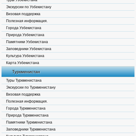
Туры Узбекистана
Экскурсии по Узбекистану
Визовая поддержка
Полезная информация.
Города Узбекистана
Природа Узбекистана
Памятники Узбекистана
Заповедники Узбекистана
Культура Узбекистана
Карта Узбекистана
Туркменистан
Туры Туркменистана
Экскурсии по Туркменистану
Визовая поддержка
Полезная информация.
Города Туркменистана
Природа Туркменистана
Памятники Туркменистана
Заповедники Туркменистана