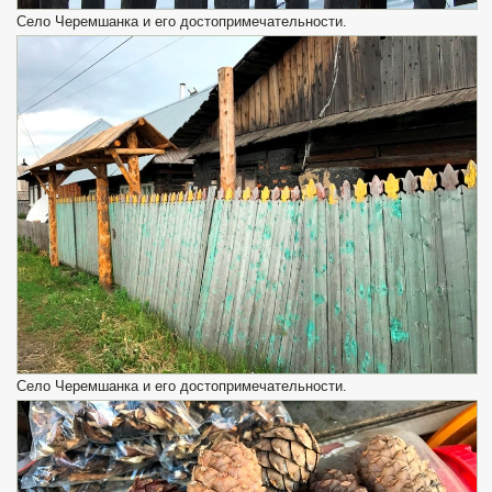
Село Черемшанка и его достопримечательности.
Село Черемшанка и его достопримечательности.