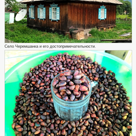
Село Черемшанка и его достопримечательности.