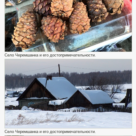
Село Черемшанка и его достопримечательности.
Село Черемшанка и его достопримечательности.