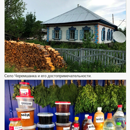
Село Черемшанка и его достопримечательности.