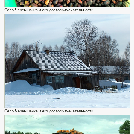
Село Черемшанка и его достопримечательности.
Село Черемшанка и его достопримечательности.