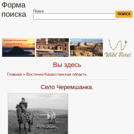
Форма
Поиск
поиска
Вы здесь
Главная
»
Восточно-Казахстанская область.
Село Черемшанка.