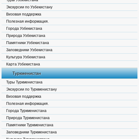
Туры Узбекистана
Экскурсии по Узбекистану
Визовая поддержка
Полезная информация.
Города Узбекистана
Природа Узбекистана
Памятники Узбекистана
Заповедники Узбекистана
Культура Узбекистана
Карта Узбекистана
Туркменистан
Туры Туркменистана
Экскурсии по Туркменистану
Визовая поддержка
Полезная информация.
Города Туркменистана
Природа Туркменистана
Памятники Туркменистана
Заповедники Туркменистана