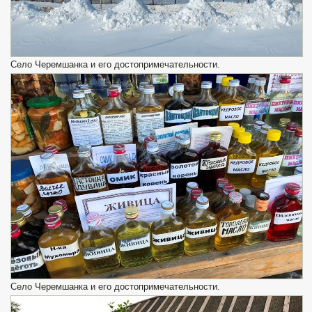
Село Черемшанка и его достопримечательности.
Село Черемшанка и его достопримечательности.