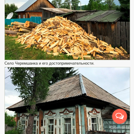
Село Черемшанка и его достопримечательности.