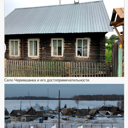
Село Черемшанка и его достопримечательности.