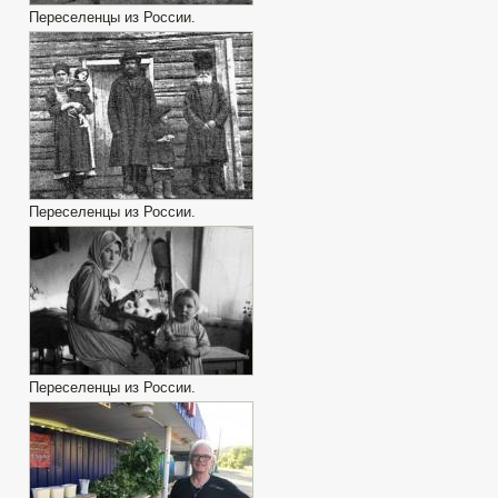
Переселенцы из России.
Переселенцы из России.
Переселенцы из России.