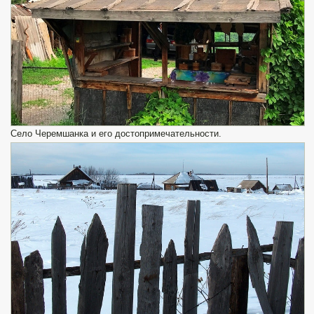
Село Черемшанка и его достопримечательности.