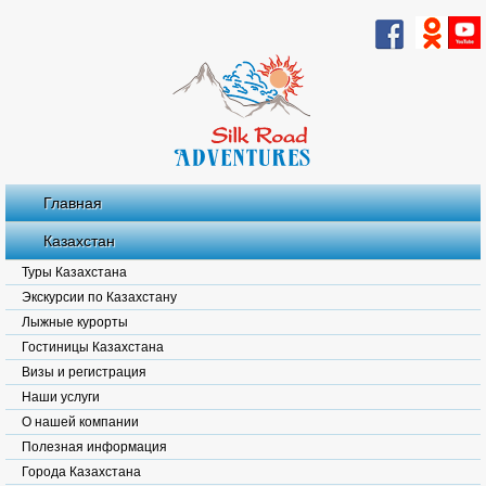
Главная
Казахстан
Туры Казахстана
Экскурсии по Казахстану
Лыжные курорты
Гостиницы Казахстана
Визы и регистрация
Наши услуги
О нашей компании
Полезная информация
Города Казахстана