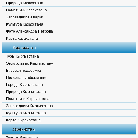
Природа Казахстана
Памятники Казахстана
Заповедники и парки
Культура Казахстана
Фото Александра Петрова
Карта Казахстана
Кыргызстан
Туры Кыргызстана
Экскурсии по Кыргызстану
Визовая поддержка
Полезная информация.
Города Кыргызстана
Природа Кыргызстана
Памятники Кыргызстана
Заповедники Кыргызстана
Культура Кыргызстана
Карта Кыргызстана
Узбекистан