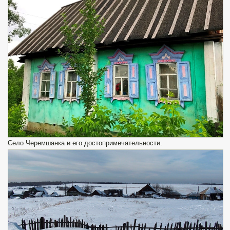
Село Черемшанка и его достопримечательности.