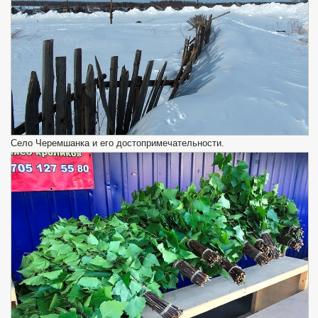
Село Черемшанка и его достопримечательности.