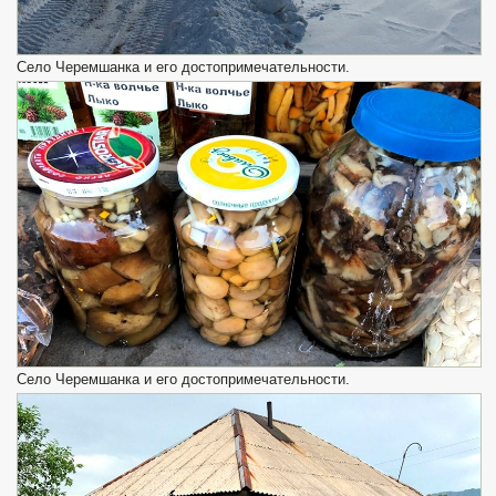
Село Черемшанка и его достопримечательности.
Село Черемшанка и его достопримечательности.