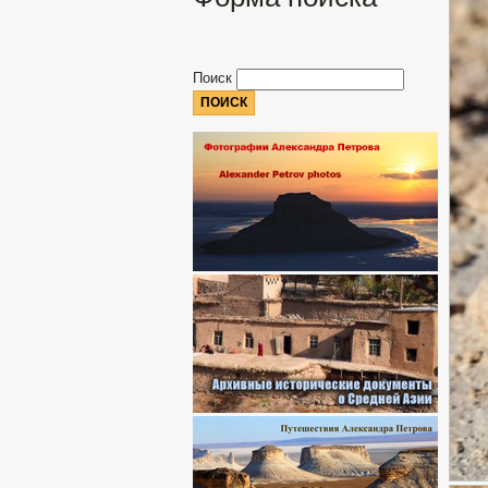
Поиск