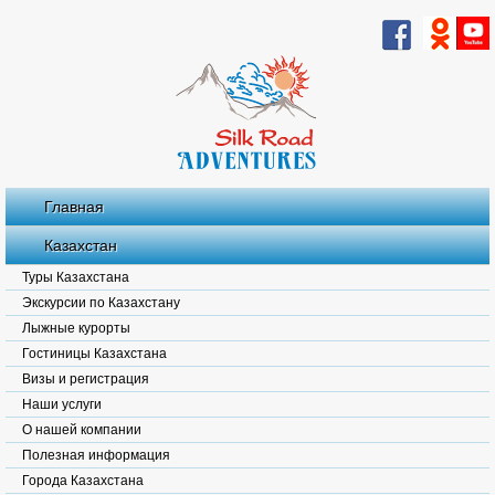
Главная
Казахстан
Туры Казахстана
Экскурсии по Казахстану
Лыжные курорты
Гостиницы Казахстана
Визы и регистрация
Наши услуги
О нашей компании
Полезная информация
Города Казахстана