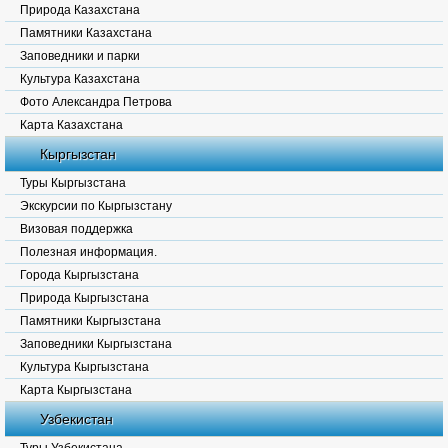
Природа Казахстана
Памятники Казахстана
Заповедники и парки
Культура Казахстана
Фото Александра Петрова
Карта Казахстана
Кыргызстан
Туры Кыргызстана
Экскурсии по Кыргызстану
Визовая поддержка
Полезная информация.
Города Кыргызстана
Природа Кыргызстана
Памятники Кыргызстана
Заповедники Кыргызстана
Культура Кыргызстана
Карта Кыргызстана
Узбекистан