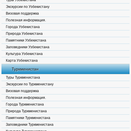
Туры Узбекистана
Экскурсии по Узбекистану
Визовая поддержка
Полезная информация.
Города Узбекистана
Природа Узбекистана
Памятники Узбекистана
Заповедники Узбекистана
Культура Узбекистана
Карта Узбекистана
Туркменистан
Туры Туркменистана
Экскурсии по Туркменистану
Визовая поддержка
Полезная информация.
Города Туркменистана
Природа Туркменистана
Памятники Туркменистана
Заповедники Туркменистана