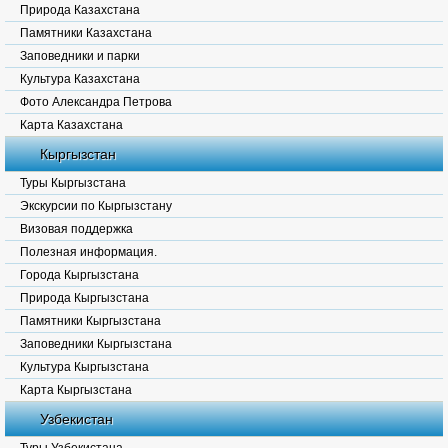
Природа Казахстана
Памятники Казахстана
Заповедники и парки
Культура Казахстана
Фото Александра Петрова
Карта Казахстана
Кыргызстан
Туры Кыргызстана
Экскурсии по Кыргызстану
Визовая поддержка
Полезная информация.
Города Кыргызстана
Природа Кыргызстана
Памятники Кыргызстана
Заповедники Кыргызстана
Культура Кыргызстана
Карта Кыргызстана
Узбекистан