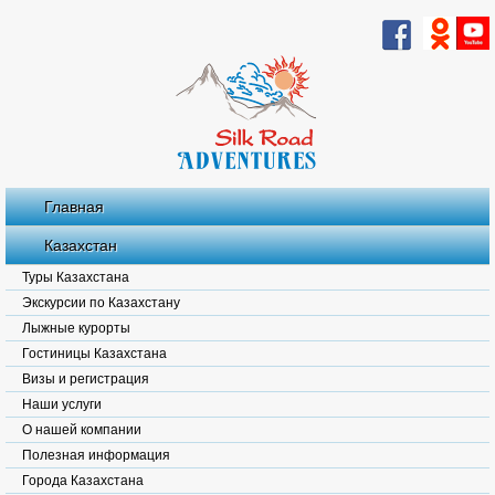
Главная
Казахстан
Туры Казахстана
Экскурсии по Казахстану
Лыжные курорты
Гостиницы Казахстана
Визы и регистрация
Наши услуги
О нашей компании
Полезная информация
Города Казахстана