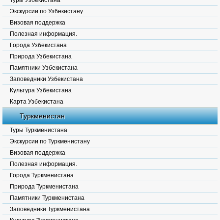
Туры Узбекистана
Экскурсии по Узбекистану
Визовая поддержка
Полезная информация.
Города Узбекистана
Природа Узбекистана
Памятники Узбекистана
Заповедники Узбекистана
Культура Узбекистана
Карта Узбекистана
Туркменистан
Туры Туркменистана
Экскурсии по Туркменистану
Визовая поддержка
Полезная информация.
Города Туркменистана
Природа Туркменистана
Памятники Туркменистана
Заповедники Туркменистана