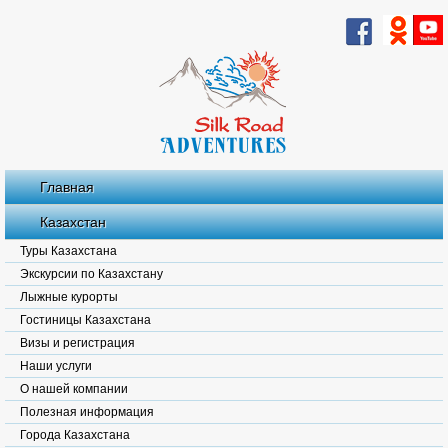
Главная
Казахстан
Туры Казахстана
Экскурсии по Казахстану
Лыжные курорты
Гостиницы Казахстана
Визы и регистрация
Наши услуги
О нашей компании
Полезная информация
Города Казахстана