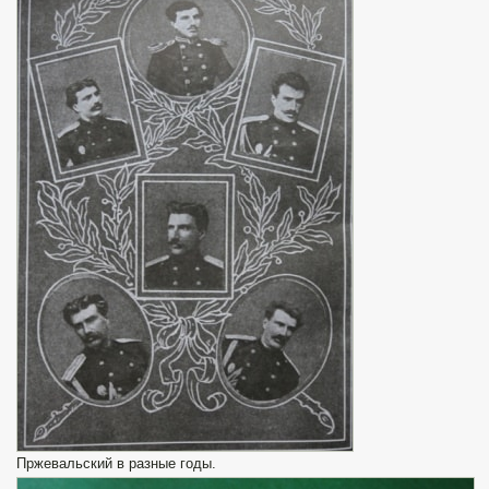
Пржевальский в разные годы.