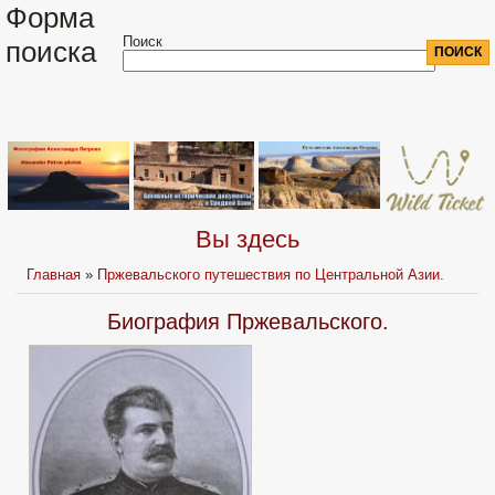
Форма
Поиск
поиска
Вы здесь
Главная
»
Пржевальского путешествия по Центральной Азии.
Биография Пржевальского.