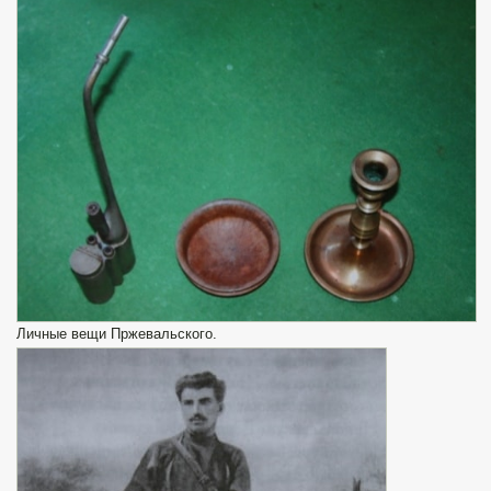
Личные вещи Пржевальского.