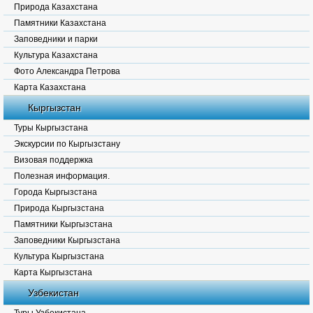
Природа Казахстана
Памятники Казахстана
Заповедники и парки
Культура Казахстана
Фото Александра Петрова
Карта Казахстана
Кыргызстан
Туры Кыргызстана
Экскурсии по Кыргызстану
Визовая поддержка
Полезная информация.
Города Кыргызстана
Природа Кыргызстана
Памятники Кыргызстана
Заповедники Кыргызстана
Культура Кыргызстана
Карта Кыргызстана
Узбекистан