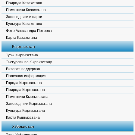
Природа Казахстана
Памятники Казахстана
Заповедники и парки
Культура Казахстана
Фото Александра Петрова
Карта Казахстана
Кыргызстан
Туры Кыргызстана
Экскурсии по Кыргызстану
Визовая поддержка
Полезная информация.
Города Кыргызстана
Природа Кыргызстана
Памятники Кыргызстана
Заповедники Кыргызстана
Культура Кыргызстана
Карта Кыргызстана
Узбекистан