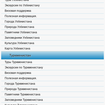
Туры Узбекистана
Экскурсии по Узбекистану
Визовая поддержка
Полезная информация.
Города Узбекистана
Природа Узбекистана
Памятники Узбекистана
Заповедники Узбекистана
Культура Узбекистана
Карта Узбекистана
Туркменистан
Туры Туркменистана
Экскурсии по Туркменистану
Визовая поддержка
Полезная информация.
Города Туркменистана
Природа Туркменистана
Памятники Туркменистана
Заповедники Туркменистана