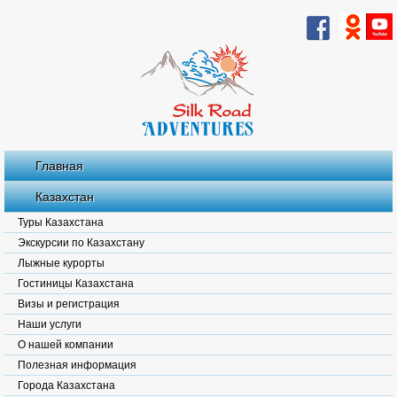
Главная
Казахстан
Туры Казахстана
Экскурсии по Казахстану
Лыжные курорты
Гостиницы Казахстана
Визы и регистрация
Наши услуги
О нашей компании
Полезная информация
Города Казахстана