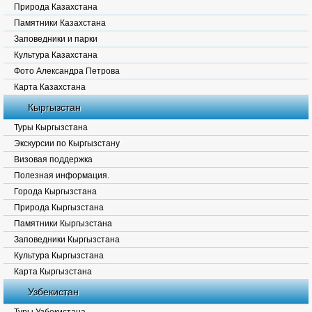
Природа Казахстана
Памятники Казахстана
Заповедники и парки
Культура Казахстана
Фото Александра Петрова
Карта Казахстана
Кыргызстан
Туры Кыргызстана
Экскурсии по Кыргызстану
Визовая поддержка
Полезная информация.
Города Кыргызстана
Природа Кыргызстана
Памятники Кыргызстана
Заповедники Кыргызстана
Культура Кыргызстана
Карта Кыргызстана
Узбекистан