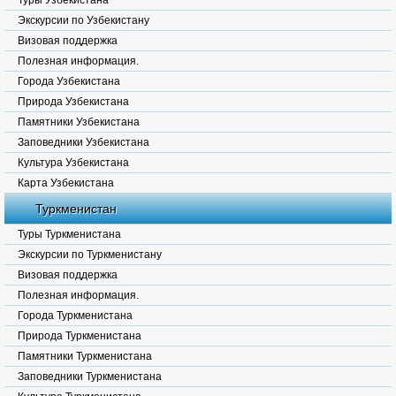
Туры Узбекистана
Экскурсии по Узбекистану
Визовая поддержка
Полезная информация.
Города Узбекистана
Природа Узбекистана
Памятники Узбекистана
Заповедники Узбекистана
Культура Узбекистана
Карта Узбекистана
Туркменистан
Туры Туркменистана
Экскурсии по Туркменистану
Визовая поддержка
Полезная информация.
Города Туркменистана
Природа Туркменистана
Памятники Туркменистана
Заповедники Туркменистана