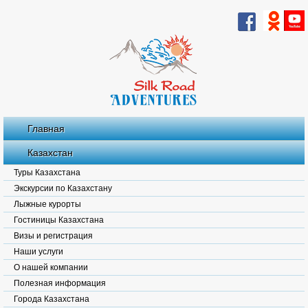
Главная
Казахстан
Туры Казахстана
Экскурсии по Казахстану
Лыжные курорты
Гостиницы Казахстана
Визы и регистрация
Наши услуги
О нашей компании
Полезная информация
Города Казахстана