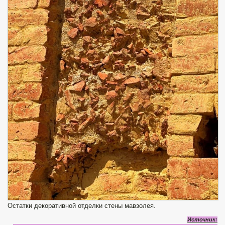
Остатки декоративной отделки стены мавзолея.
Источник: