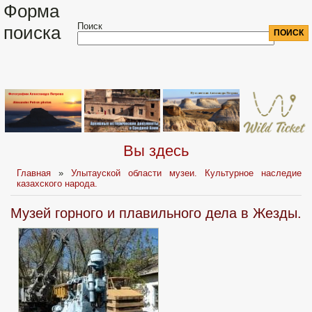
Форма
Поиск
поиска
Вы здесь
Главная
»
Улытауской области музеи. Культурное наследие
казахского народа.
Музей горного и плавильного дела в Жезды.