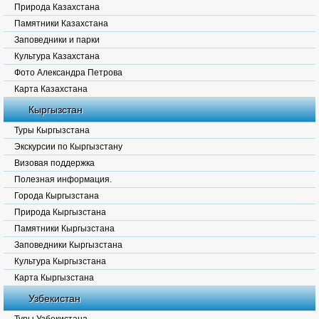
Природа Казахстана
Памятники Казахстана
Заповедники и парки
Культура Казахстана
Фото Александра Петрова
Карта Казахстана
Кыргызстан
Туры Кыргызстана
Экскурсии по Кыргызстану
Визовая поддержка
Полезная информация.
Города Кыргызстана
Природа Кыргызстана
Памятники Кыргызстана
Заповедники Кыргызстана
Культура Кыргызстана
Карта Кыргызстана
Узбекистан