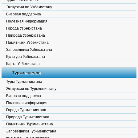
Туры Узбекистана
Экскурсии по Узбекистану
Визовая поддержка
Полезная информация.
Города Узбекистана
Природа Узбекистана
Памятники Узбекистана
Заповедники Узбекистана
Культура Узбекистана
Карта Узбекистана
Туркменистан
Туры Туркменистана
Экскурсии по Туркменистану
Визовая поддержка
Полезная информация.
Города Туркменистана
Природа Туркменистана
Памятники Туркменистана
Заповедники Туркменистана