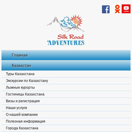
Главная
Казахстан
Туры Казахстана
Экскурсии по Казахстану
Лыжные курорты
Гостиницы Казахстана
Визы и регистрация
Наши услуги
О нашей компании
Полезная информация
Города Казахстана