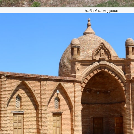
Баба-Ата медресе.