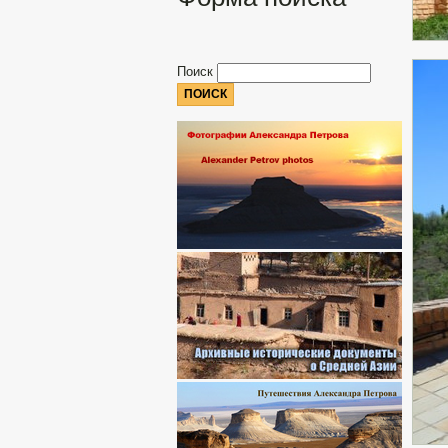
Поиск