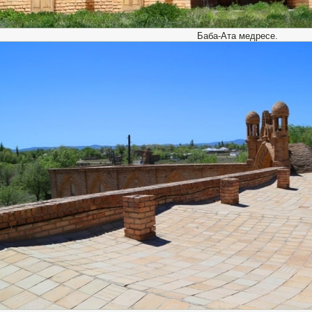
Баба-Ата медресе.