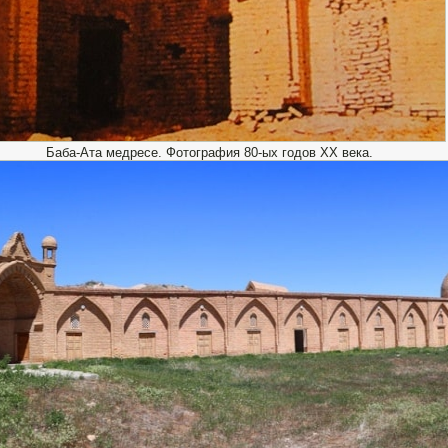
Баба-Ата медресе. Фотография 80-ых годов XX века.