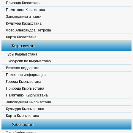
Природа Казахстана
Памятники Казахстана
Заповедники и парки
Культура Казахстана
Фото Александра Петрова
Карта Казахстана
Кыргызстан
Туры Кыргызстана
Экскурсии по Кыргызстану
Визовая поддержка
Полезная информация.
Города Кыргызстана
Природа Кыргызстана
Памятники Кыргызстана
Заповедники Кыргызстана
Культура Кыргызстана
Карта Кыргызстана
Узбекистан