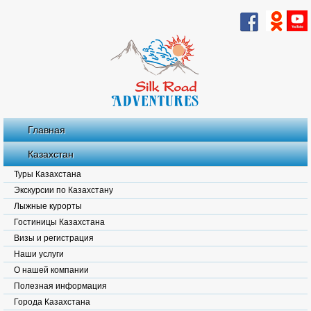
Главная
Казахстан
Туры Казахстана
Экскурсии по Казахстану
Лыжные курорты
Гостиницы Казахстана
Визы и регистрация
Наши услуги
О нашей компании
Полезная информация
Города Казахстана