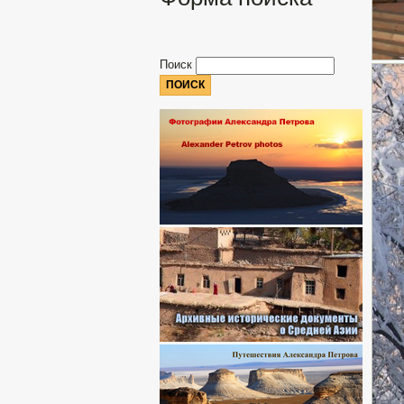
Поиск