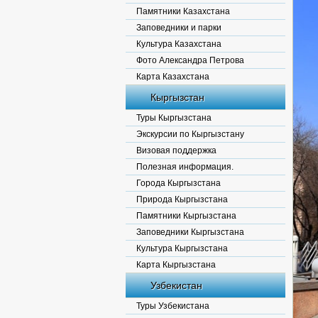
Памятники Казахстана
Заповедники и парки
Культура Казахстана
Фото Александра Петрова
Карта Казахстана
Кыргызстан
Туры Кыргызстана
Экскурсии по Кыргызстану
Визовая поддержка
Полезная информация.
Города Кыргызстана
Природа Кыргызстана
Памятники Кыргызстана
Заповедники Кыргызстана
Культура Кыргызстана
Карта Кыргызстана
Узбекистан
Туры Узбекистана