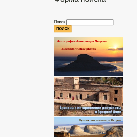
Поиск