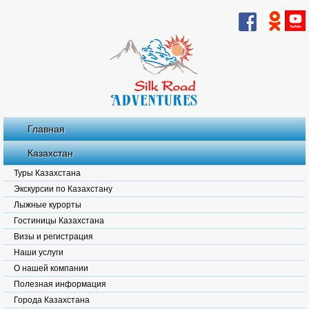
Главная
Казахстан
Туры Казахстана
Экскурсии по Казахстану
Лыжные курорты
Гостиницы Казахстана
Визы и регистрация
Наши услуги
О нашей компании
Полезная информация
Города Казахстана