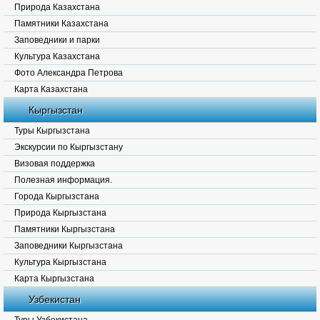
Природа Казахстана
Памятники Казахстана
Заповедники и парки
Культура Казахстана
Фото Александра Петрова
Карта Казахстана
Кыргызстан
Туры Кыргызстана
Экскурсии по Кыргызстану
Визовая поддержка
Полезная информация.
Города Кыргызстана
Природа Кыргызстана
Памятники Кыргызстана
Заповедники Кыргызстана
Культура Кыргызстана
Карта Кыргызстана
Узбекистан