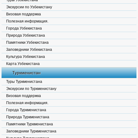
Туры Узбекистана
Экскурсии по Узбекистану
Визовая поддержка
Полезная информация.
Города Узбекистана
Природа Узбекистана
Памятники Узбекистана
Заповедники Узбекистана
Культура Узбекистана
Карта Узбекистана
Туркменистан
Туры Туркменистана
Экскурсии по Туркменистану
Визовая поддержка
Полезная информация.
Города Туркменистана
Природа Туркменистана
Памятники Туркменистана
Заповедники Туркменистана