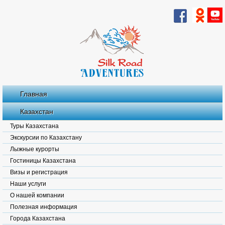
Главная
Казахстан
Туры Казахстана
Экскурсии по Казахстану
Лыжные курорты
Гостиницы Казахстана
Визы и регистрация
Наши услуги
О нашей компании
Полезная информация
Города Казахстана