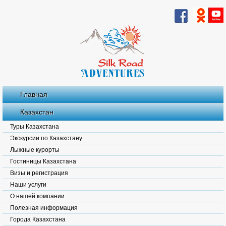
Главная
Казахстан
Туры Казахстана
Экскурсии по Казахстану
Лыжные курорты
Гостиницы Казахстана
Визы и регистрация
Наши услуги
О нашей компании
Полезная информация
Города Казахстана