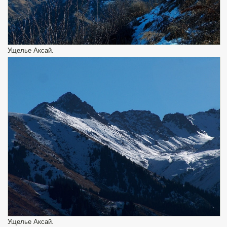
Ущелье Аксай.
Ущелье Аксай.