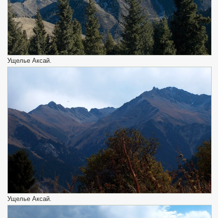
Ущелье Аксай.
Ущелье Аксай.