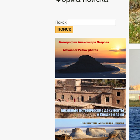
Поиск