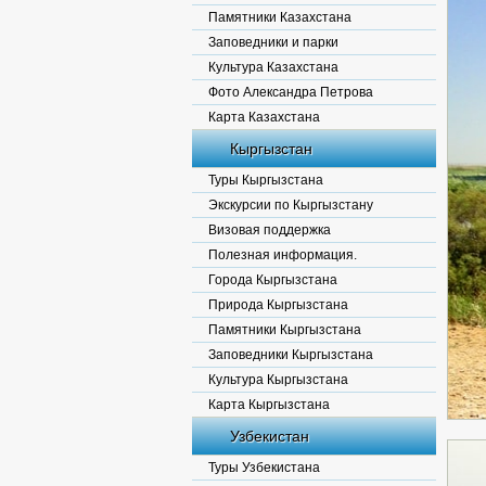
Памятники Казахстана
Заповедники и парки
Культура Казахстана
Фото Александра Петрова
Карта Казахстана
Кыргызстан
Туры Кыргызстана
Экскурсии по Кыргызстану
Визовая поддержка
Полезная информация.
Города Кыргызстана
Природа Кыргызстана
Памятники Кыргызстана
Заповедники Кыргызстана
Культура Кыргызстана
Карта Кыргызстана
Узбекистан
Туры Узбекистана