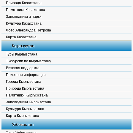
Природа Казахстана
Памятники Казахстана
Заповедники и парки
Культура Казахстана
Фото Александра Петрова
Карта Казахстана
Кыргызстан
Туры Кыргызстана
Экскурсии по Кыргызстану
Визовая поддержка
Полезная информация.
Города Кыргызстана
Природа Кыргызстана
Памятники Кыргызстана
Заповедники Кыргызстана
Культура Кыргызстана
Карта Кыргызстана
Узбекистан