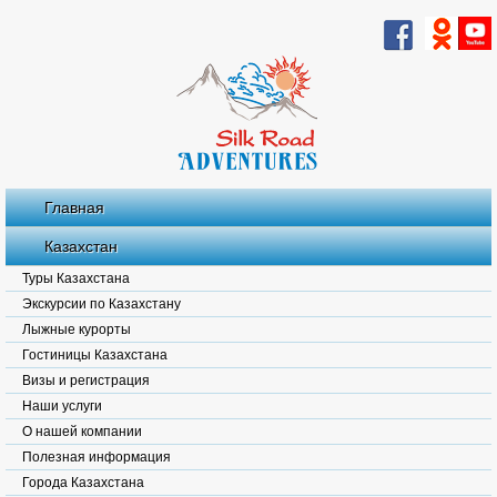
Главная
Казахстан
Туры Казахстана
Экскурсии по Казахстану
Лыжные курорты
Гостиницы Казахстана
Визы и регистрация
Наши услуги
О нашей компании
Полезная информация
Города Казахстана