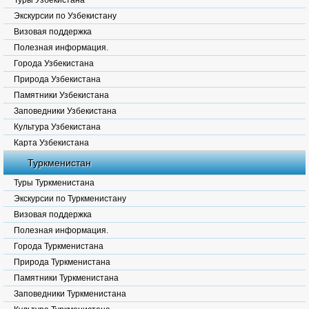
Туры Узбекистана
Экскурсии по Узбекистану
Визовая поддержка
Полезная информация.
Города Узбекистана
Природа Узбекистана
Памятники Узбекистана
Заповедники Узбекистана
Культура Узбекистана
Карта Узбекистана
Туркменистан
Туры Туркменистана
Экскурсии по Туркменистану
Визовая поддержка
Полезная информация.
Города Туркменистана
Природа Туркменистана
Памятники Туркменистана
Заповедники Туркменистана