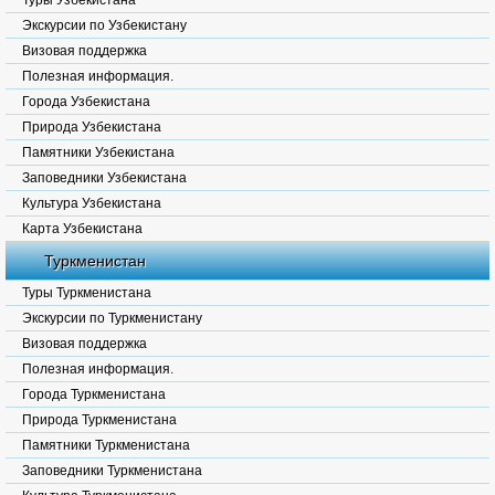
Туры Узбекистана
Экскурсии по Узбекистану
Визовая поддержка
Полезная информация.
Города Узбекистана
Природа Узбекистана
Памятники Узбекистана
Заповедники Узбекистана
Культура Узбекистана
Карта Узбекистана
Туркменистан
Туры Туркменистана
Экскурсии по Туркменистану
Визовая поддержка
Полезная информация.
Города Туркменистана
Природа Туркменистана
Памятники Туркменистана
Заповедники Туркменистана