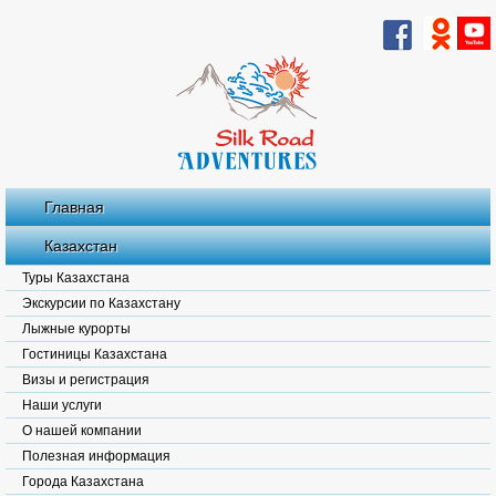
Главная
Казахстан
Туры Казахстана
Экскурсии по Казахстану
Лыжные курорты
Гостиницы Казахстана
Визы и регистрация
Наши услуги
О нашей компании
Полезная информация
Города Казахстана