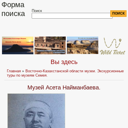
Форма
Поиск
поиска
Вы здесь
Главная
»
Восточно-Казахстанской области музеи. Экскурсионные
туры по музеям Семея.
Музей Асета Найманбаева.