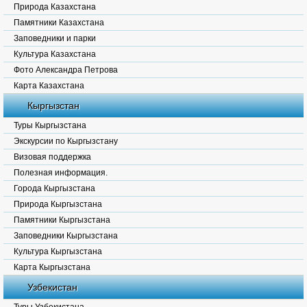
Природа Казахстана
Памятники Казахстана
Заповедники и парки
Культура Казахстана
Фото Александра Петрова
Карта Казахстана
Кыргызстан
Туры Кыргызстана
Экскурсии по Кыргызстану
Визовая поддержка
Полезная информация.
Города Кыргызстана
Природа Кыргызстана
Памятники Кыргызстана
Заповедники Кыргызстана
Культура Кыргызстана
Карта Кыргызстана
Узбекистан