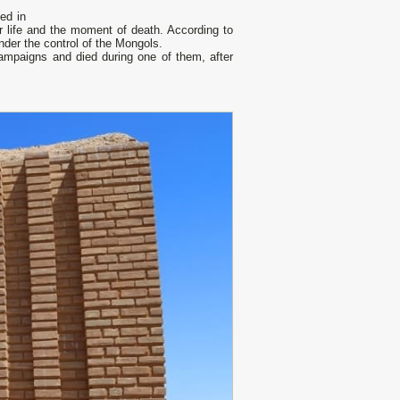
ed in
er life and the moment of death. According to
der the control of the Mongols.
mpaigns and died during one of them, after