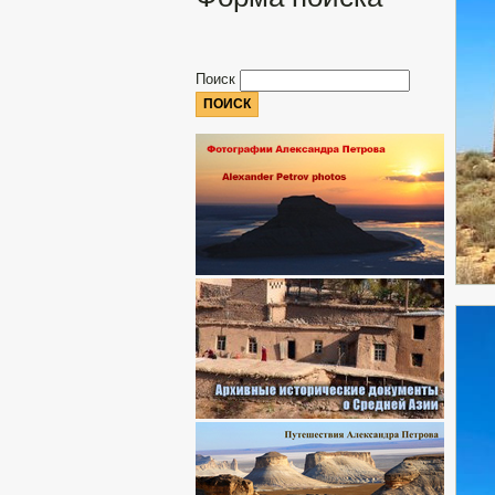
Поиск