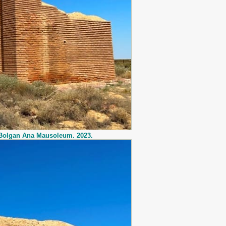
 Bolgan Ana Mausoleum. 2023.