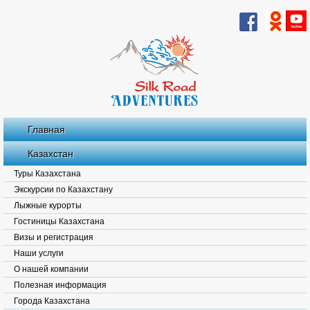
Главная
Казахстан
Туры Казахстана
Экскурсии по Казахстану
Лыжные курорты
Гостиницы Казахстана
Визы и регистрация
Наши услуги
О нашей компании
Полезная информация
Города Казахстана