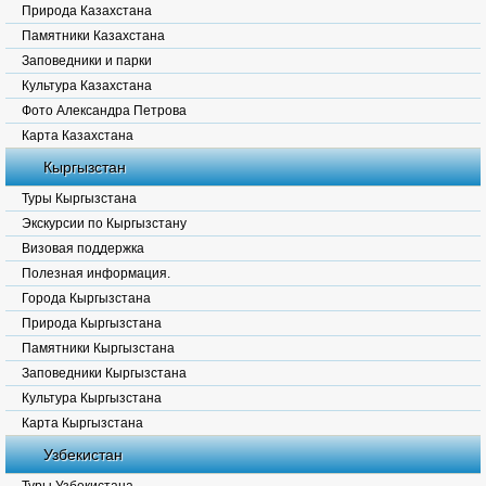
Природа Казахстана
Памятники Казахстана
Заповедники и парки
Культура Казахстана
Фото Александра Петрова
Карта Казахстана
Кыргызстан
Туры Кыргызстана
Экскурсии по Кыргызстану
Визовая поддержка
Полезная информация.
Города Кыргызстана
Природа Кыргызстана
Памятники Кыргызстана
Заповедники Кыргызстана
Культура Кыргызстана
Карта Кыргызстана
Узбекистан