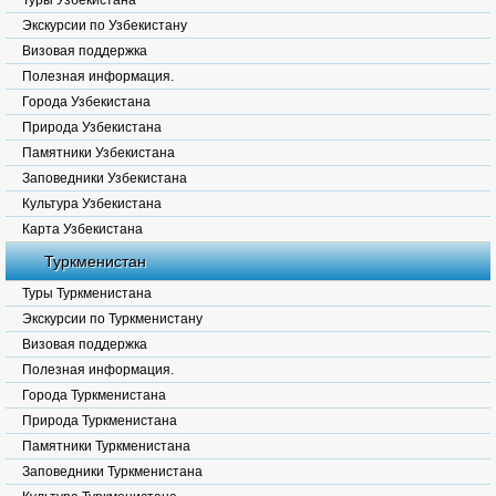
Туры Узбекистана
Экскурсии по Узбекистану
Визовая поддержка
Полезная информация.
Города Узбекистана
Природа Узбекистана
Памятники Узбекистана
Заповедники Узбекистана
Культура Узбекистана
Карта Узбекистана
Туркменистан
Туры Туркменистана
Экскурсии по Туркменистану
Визовая поддержка
Полезная информация.
Города Туркменистана
Природа Туркменистана
Памятники Туркменистана
Заповедники Туркменистана