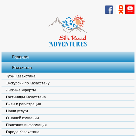
Главная
Казахстан
Туры Казахстана
Экскурсии по Казахстану
Лыжные курорты
Гостиницы Казахстана
Визы и регистрация
Наши услуги
О нашей компании
Полезная информация
Города Казахстана