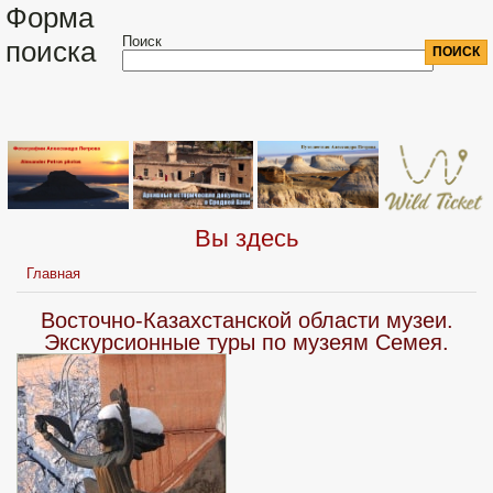
Форма
Поиск
поиска
Вы здесь
Главная
Восточно-Казахстанской области музеи.
Экскурсионные туры по музеям Семея.