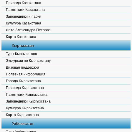
Природа Казахстана
Памятники Казахстана
Заповедники и парки
Культура Казахстана
Фото Александра Петрова
Карта Казахстана
Кыргызстан
Туры Кыргызстана
Экскурсии по Кыргызстану
Визовая поддержка
Полезная информация.
Города Кыргызстана
Природа Кыргызстана
Памятники Кыргызстана
Заповедники Кыргызстана
Культура Кыргызстана
Карта Кыргызстана
Узбекистан