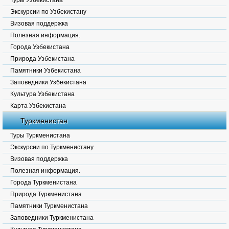
Туры Узбекистана
Экскурсии по Узбекистану
Визовая поддержка
Полезная информация.
Города Узбекистана
Природа Узбекистана
Памятники Узбекистана
Заповедники Узбекистана
Культура Узбекистана
Карта Узбекистана
Туркменистан
Туры Туркменистана
Экскурсии по Туркменистану
Визовая поддержка
Полезная информация.
Города Туркменистана
Природа Туркменистана
Памятники Туркменистана
Заповедники Туркменистана