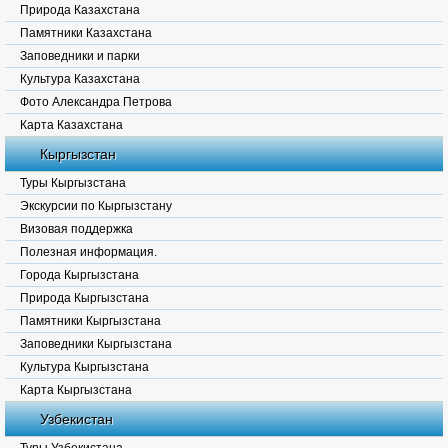
Природа Казахстана
Памятники Казахстана
Заповедники и парки
Культура Казахстана
Фото Александра Петрова
Карта Казахстана
Кыргызстан
Туры Кыргызстана
Экскурсии по Кыргызстану
Визовая поддержка
Полезная информация.
Города Кыргызстана
Природа Кыргызстана
Памятники Кыргызстана
Заповедники Кыргызстана
Культура Кыргызстана
Карта Кыргызстана
Узбекистан