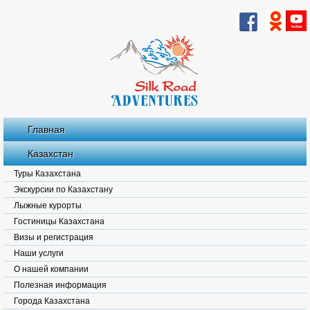
Главная
Казахстан
Туры Казахстана
Экскурсии по Казахстану
Лыжные курорты
Гостиницы Казахстана
Визы и регистрация
Наши услуги
О нашей компании
Полезная информация
Города Казахстана