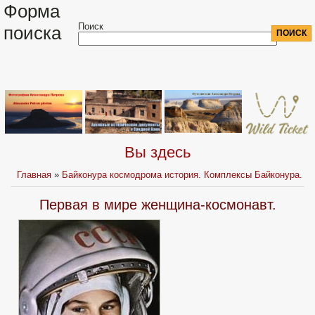
Форма
Поиск
поиска
Вы здесь
Главная
»
Байконура космодрома история. Комплексы Байконура.
Первая в мире женщина-космонавт.