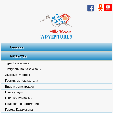
Главная
Казахстан
Туры Казахстана
Экскурсии по Казахстану
Лыжные курорты
Гостиницы Казахстана
Визы и регистрация
Наши услуги
О нашей компании
Полезная информация
Города Казахстана