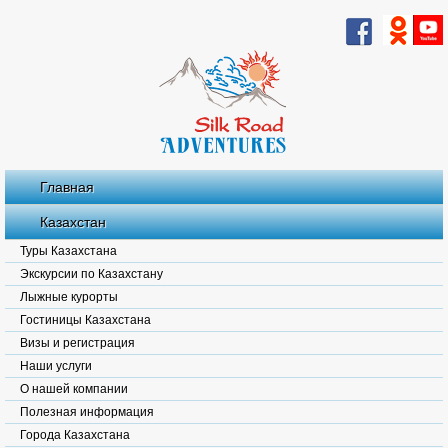
Главная
Казахстан
Туры Казахстана
Экскурсии по Казахстану
Лыжные курорты
Гостиницы Казахстана
Визы и регистрация
Наши услуги
О нашей компании
Полезная информация
Города Казахстана