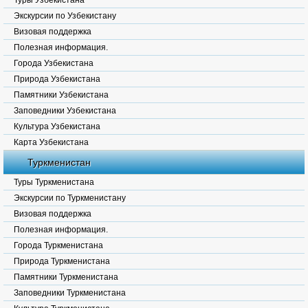
Туры Узбекистана
Экскурсии по Узбекистану
Визовая поддержка
Полезная информация.
Города Узбекистана
Природа Узбекистана
Памятники Узбекистана
Заповедники Узбекистана
Культура Узбекистана
Карта Узбекистана
Туркменистан
Туры Туркменистана
Экскурсии по Туркменистану
Визовая поддержка
Полезная информация.
Города Туркменистана
Природа Туркменистана
Памятники Туркменистана
Заповедники Туркменистана