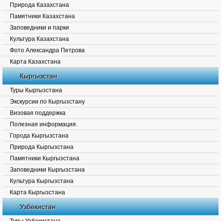
Природа Казахстана
Памятники Казахстана
Заповедники и парки
Культура Казахстана
Фото Александра Петрова
Карта Казахстана
Кыргызстан
Туры Кыргызстана
Экскурсии по Кыргызстану
Визовая поддержка
Полезная информация.
Города Кыргызстана
Природа Кыргызстана
Памятники Кыргызстана
Заповедники Кыргызстана
Культура Кыргызстана
Карта Кыргызстана
Узбекистан