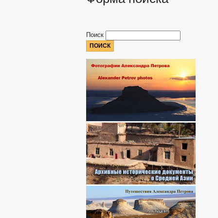
Поиск