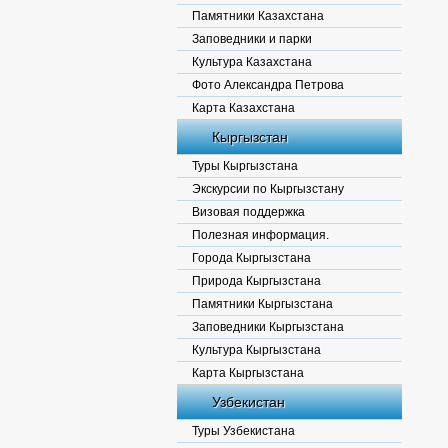
Памятники Казахстана
Заповедники и парки
Культура Казахстана
Фото Александра Петрова
Карта Казахстана
Кыргызстан
Туры Кыргызстана
Экскурсии по Кыргызстану
Визовая поддержка
Полезная информация.
Города Кыргызстана
Природа Кыргызстана
Памятники Кыргызстана
Заповедники Кыргызстана
Культура Кыргызстана
Карта Кыргызстана
Узбекистан
Туры Узбекистана