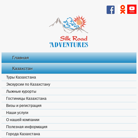
Главная
Казахстан
Туры Казахстана
Экскурсии по Казахстану
Лыжные курорты
Гостиницы Казахстана
Визы и регистрация
Наши услуги
О нашей компании
Полезная информация
Города Казахстана