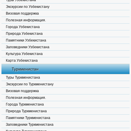
Туры Узбекистана
Экскурсии по Узбекистану
Визовая поддержка
Полезная информация.
Города Узбекистана
Природа Узбекистана
Памятники Узбекистана
Заповедники Узбекистана
Культура Узбекистана
Карта Узбекистана
Туркменистан
Туры Туркменистана
Экскурсии по Туркменистану
Визовая поддержка
Полезная информация.
Города Туркменистана
Природа Туркменистана
Памятники Туркменистана
Заповедники Туркменистана