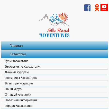
Главная
Казахстан
Туры Казахстана
Экскурсии по Казахстану
Лыжные курорты
Гостиницы Казахстана
Визы и регистрация
Наши услуги
О нашей компании
Полезная информация
Города Казахстана