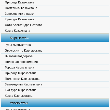
Природа Казахстана
Памятники Казахстана
Заповедники и парки
Культура Казахстана
Фото Александра Петрова
Карта Казахстана
Кыргызстан
Туры Кыргызстана
Экскурсии по Кыргызстану
Визовая поддержка
Полезная информация.
Города Кыргызстана
Природа Кыргызстана
Памятники Кыргызстана
Заповедники Кыргызстана
Культура Кыргызстана
Карта Кыргызстана
Узбекистан