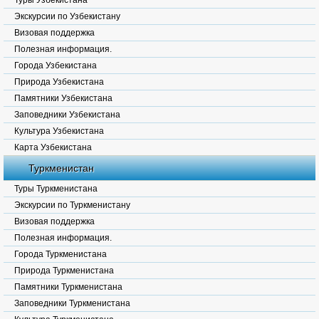
Туры Узбекистана
Экскурсии по Узбекистану
Визовая поддержка
Полезная информация.
Города Узбекистана
Природа Узбекистана
Памятники Узбекистана
Заповедники Узбекистана
Культура Узбекистана
Карта Узбекистана
Туркменистан
Туры Туркменистана
Экскурсии по Туркменистану
Визовая поддержка
Полезная информация.
Города Туркменистана
Природа Туркменистана
Памятники Туркменистана
Заповедники Туркменистана