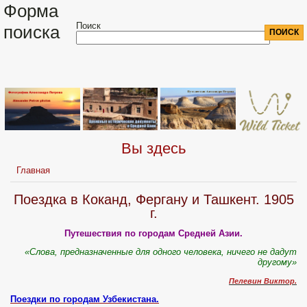
Форма
Поиск
поиска
Вы здесь
Главная
Поездка в Коканд, Фергану и Ташкент. 1905
г.
Путешествия по городам Средней Азии.
«Слова, предназначенные для одного человека, ничего не дадут
другому»
Пелевин Виктоp.
Поездки по городам Узбекистана.