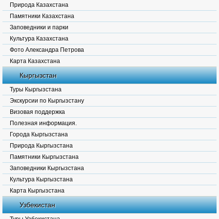
Природа Казахстана
Памятники Казахстана
Заповедники и парки
Культура Казахстана
Фото Александра Петрова
Карта Казахстана
Кыргызстан
Туры Кыргызстана
Экскурсии по Кыргызстану
Визовая поддержка
Полезная информация.
Города Кыргызстана
Природа Кыргызстана
Памятники Кыргызстана
Заповедники Кыргызстана
Культура Кыргызстана
Карта Кыргызстана
Узбекистан