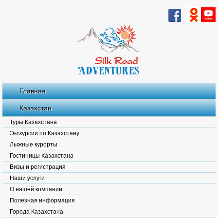
Главная
Казахстан
Туры Казахстана
Экскурсии по Казахстану
Лыжные курорты
Гостиницы Казахстана
Визы и регистрация
Наши услуги
О нашей компании
Полезная информация
Города Казахстана