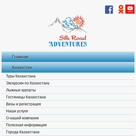
Главная
Казахстан
Туры Казахстана
Экскурсии по Казахстану
Лыжные курорты
Гостиницы Казахстана
Визы и регистрация
Наши услуги
О нашей компании
Полезная информация
Города Казахстана