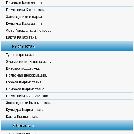
Природа Казахстана
Памятники Казахстана
Заповедники и парки
Культура Казахстана
Фото Александра Петрова
Карта Казахстана
Кыргызстан
Туры Кыргызстана
Экскурсии по Кыргызстану
Визовая поддержка
Полезная информация.
Города Кыргызстана
Природа Кыргызстана
Памятники Кыргызстана
Заповедники Кыргызстана
Культура Кыргызстана
Карта Кыргызстана
Узбекистан