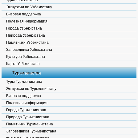
Туры Узбекистана
Экскурсии по Узбекистану
Визовая поддержка
Полезная информация.
Города Узбекистана
Природа Узбекистана
Памятники Узбекистана
Заповедники Узбекистана
Культура Узбекистана
Карта Узбекистана
Туркменистан
Туры Туркменистана
Экскурсии по Туркменистану
Визовая поддержка
Полезная информация.
Города Туркменистана
Природа Туркменистана
Памятники Туркменистана
Заповедники Туркменистана