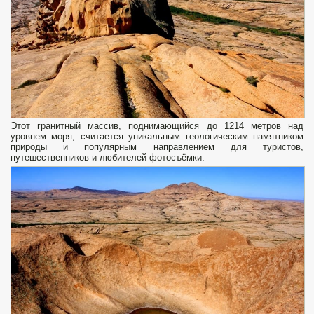
Этот гранитный массив, поднимающийся до 1214 метров над
уровнем моря, считается уникальным геологическим памятником
природы и популярным направлением для туристов,
путешественников и любителей фотосъёмки.