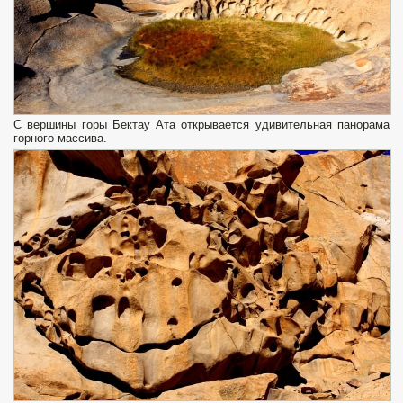
С вершины горы Бектау Ата открывается удивительная панорама
горного массива.