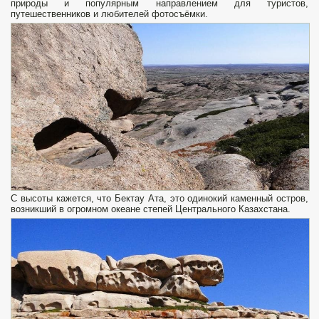
природы и популярным направлением для туристов,
путешественников и любителей фотосъёмки.
С высоты кажется, что Бектау Ата, это одинокий каменный остров,
возникший в огромном океане степей Центрального Казахстана.