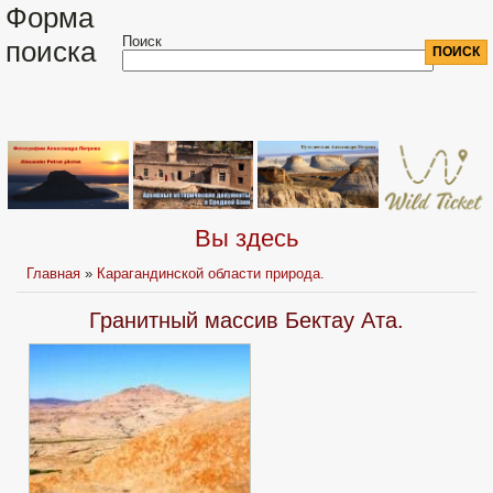
Форма
Поиск
поиска
Вы здесь
Главная
»
Карагандинской области природа.
Гранитный массив Бектау Ата.