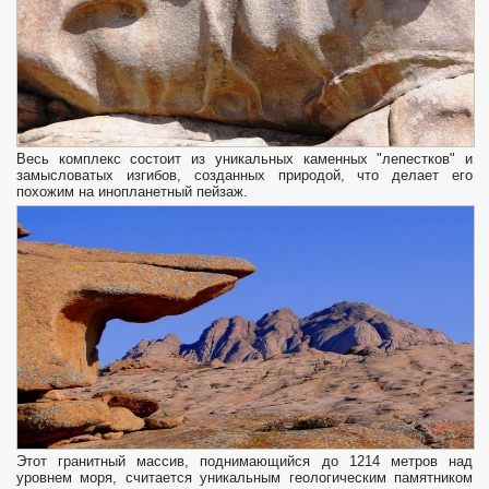
Весь комплекс состоит из уникальных каменных "лепестков" и
замысловатых изгибов, созданных природой, что делает его
похожим на инопланетный пейзаж.
Этот гранитный массив, поднимающийся до 1214 метров над
уровнем моря, считается уникальным геологическим памятником