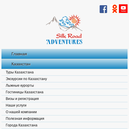
Главная
Казахстан
Туры Казахстана
Экскурсии по Казахстану
Лыжные курорты
Гостиницы Казахстана
Визы и регистрация
Наши услуги
О нашей компании
Полезная информация
Города Казахстана