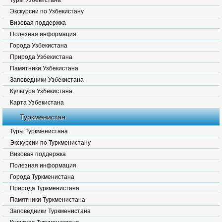
Туры Узбекистана
Экскурсии по Узбекистану
Визовая поддержка
Полезная информация.
Города Узбекистана
Природа Узбекистана
Памятники Узбекистана
Заповедники Узбекистана
Культура Узбекистана
Карта Узбекистана
Туркменистан
Туры Туркменистана
Экскурсии по Туркменистану
Визовая поддержка
Полезная информация.
Города Туркменистана
Природа Туркменистана
Памятники Туркменистана
Заповедники Туркменистана