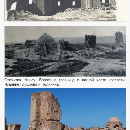
Открытка. Аннау. Ворота и гробница в южной части крепости.
Издание Глушкова и Полянина.