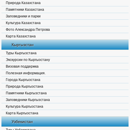
Природа Казахстана
Памятники Казахстана
Заповедники и парки
Культура Казахстана
Фото Александра Петрова
Карта Казахстана
Кыргызстан
Туры Кыргызстана
Экскурсии по Кыргызстану
Визовая поддержка
Полезная информация.
Города Кыргызстана
Природа Кыргызстана
Памятники Кыргызстана
Заповедники Кыргызстана
Культура Кыргызстана
Карта Кыргызстана
Узбекистан