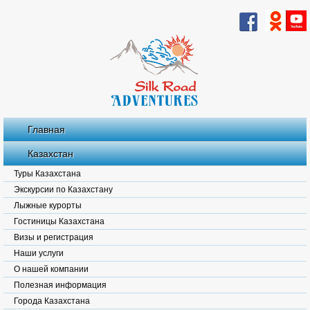
Главная
Казахстан
Туры Казахстана
Экскурсии по Казахстану
Лыжные курорты
Гостиницы Казахстана
Визы и регистрация
Наши услуги
О нашей компании
Полезная информация
Города Казахстана