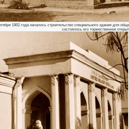
нтября 1902 года началось строительство специального здания для обще
состоялось его торжественное открыт