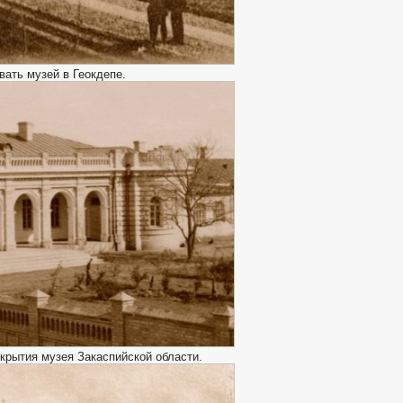
вать музей в Геокдепе.
крытия музея Закаспийской области.