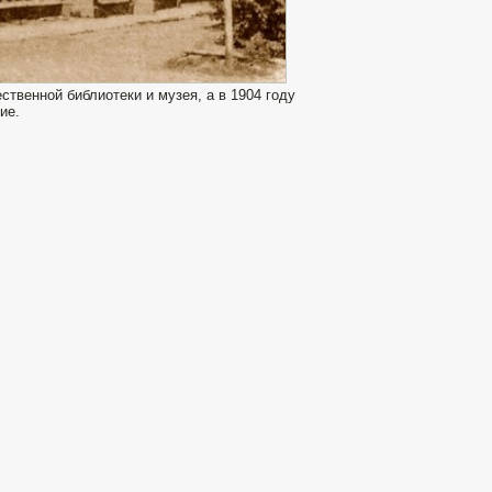
ственной библиотеки и музея, а в 1904 году
ие.