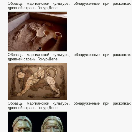
Образцы маргианской культуры, обнаруженные при раскопках
древней страны Гонур-Депе.
Образцы маргианской культуры, обнаруженные при раскопках
древней страны Гонур-Депе.
Образцы маргианской культуры, обнаруженные при раскопках
древней страны Гонур-Депе.