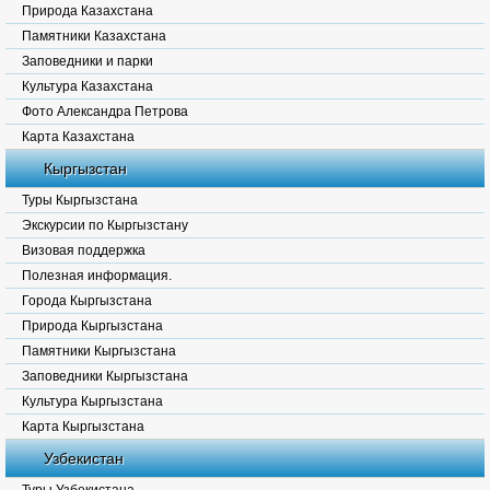
Природа Казахстана
Памятники Казахстана
Заповедники и парки
Культура Казахстана
Фото Александра Петрова
Карта Казахстана
Кыргызстан
Туры Кыргызстана
Экскурсии по Кыргызстану
Визовая поддержка
Полезная информация.
Города Кыргызстана
Природа Кыргызстана
Памятники Кыргызстана
Заповедники Кыргызстана
Культура Кыргызстана
Карта Кыргызстана
Узбекистан