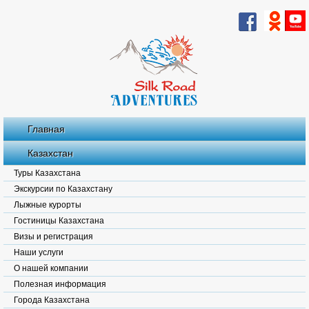
Главная
Казахстан
Туры Казахстана
Экскурсии по Казахстану
Лыжные курорты
Гостиницы Казахстана
Визы и регистрация
Наши услуги
О нашей компании
Полезная информация
Города Казахстана