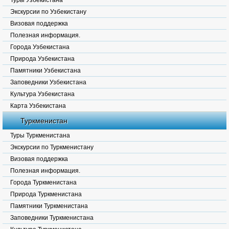
Туры Узбекистана
Экскурсии по Узбекистану
Визовая поддержка
Полезная информация.
Города Узбекистана
Природа Узбекистана
Памятники Узбекистана
Заповедники Узбекистана
Культура Узбекистана
Карта Узбекистана
Туркменистан
Туры Туркменистана
Экскурсии по Туркменистану
Визовая поддержка
Полезная информация.
Города Туркменистана
Природа Туркменистана
Памятники Туркменистана
Заповедники Туркменистана