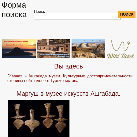
Форма
Поиск
поиска
Вы здесь
Главная
»
Ашгабада музеи. Культурные достопримечательности
столицы нейтрального Туркменистана.
Маргуш в музее искусств Ашгабада.