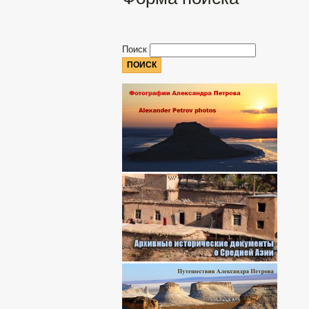
Поиск