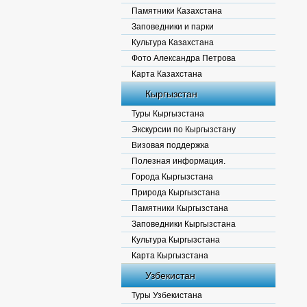
Памятники Казахстана
Заповедники и парки
Культура Казахстана
Фото Александра Петрова
Карта Казахстана
Кыргызстан
Туры Кыргызстана
Экскурсии по Кыргызстану
Визовая поддержка
Полезная информация.
Города Кыргызстана
Природа Кыргызстана
Памятники Кыргызстана
Заповедники Кыргызстана
Культура Кыргызстана
Карта Кыргызстана
Узбекистан
Туры Узбекистана