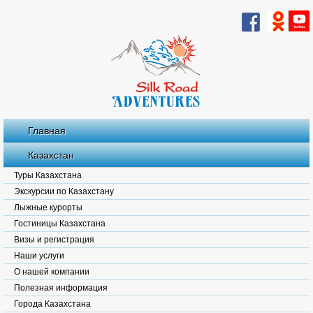
Главная
Казахстан
Туры Казахстана
Экскурсии по Казахстану
Лыжные курорты
Гостиницы Казахстана
Визы и регистрация
Наши услуги
О нашей компании
Полезная информация
Города Казахстана