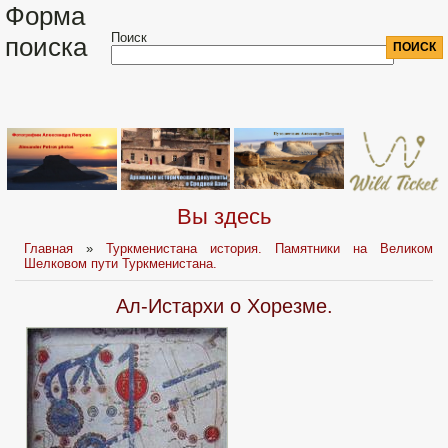
Форма
Поиск
поиска
Вы здесь
Главная
»
Туркменистана история. Памятники на Великом
Шелковом пути Туркменистана.
Ал-Истархи о Хорезме.