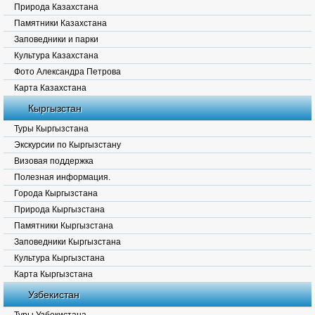
Природа Казахстана
Памятники Казахстана
Заповедники и парки
Культура Казахстана
Фото Александра Петрова
Карта Казахстана
Кыргызстан
Туры Кыргызстана
Экскурсии по Кыргызстану
Визовая поддержка
Полезная информация.
Города Кыргызстана
Природа Кыргызстана
Памятники Кыргызстана
Заповедники Кыргызстана
Культура Кыргызстана
Карта Кыргызстана
Узбекистан