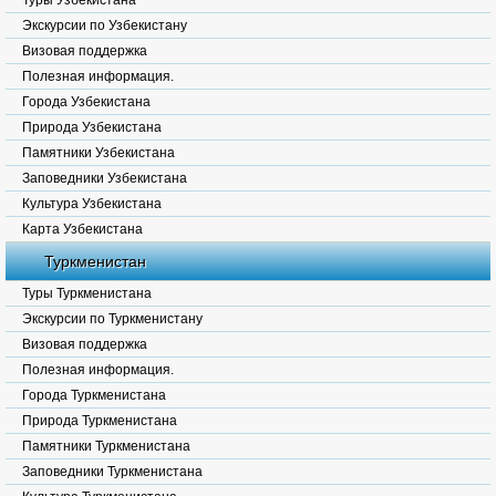
Туры Узбекистана
Экскурсии по Узбекистану
Визовая поддержка
Полезная информация.
Города Узбекистана
Природа Узбекистана
Памятники Узбекистана
Заповедники Узбекистана
Культура Узбекистана
Карта Узбекистана
Туркменистан
Туры Туркменистана
Экскурсии по Туркменистану
Визовая поддержка
Полезная информация.
Города Туркменистана
Природа Туркменистана
Памятники Туркменистана
Заповедники Туркменистана