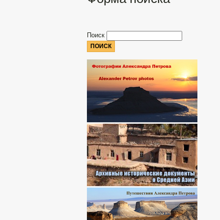
Поиск