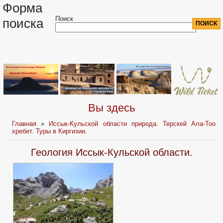
Форма
Поиск
поиска
Вы здесь
Главная
»
Иссык-Кульской области природа. Терскей Ала-Тоо
хребет. Туры в Киргизии.
Геология Иссык-Кульской области.