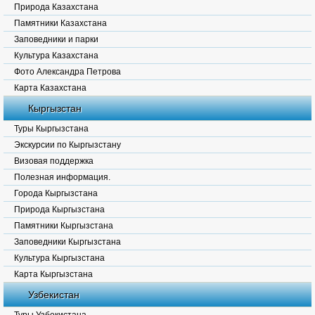
Природа Казахстана
Памятники Казахстана
Заповедники и парки
Культура Казахстана
Фото Александра Петрова
Карта Казахстана
Кыргызстан
Туры Кыргызстана
Экскурсии по Кыргызстану
Визовая поддержка
Полезная информация.
Города Кыргызстана
Природа Кыргызстана
Памятники Кыргызстана
Заповедники Кыргызстана
Культура Кыргызстана
Карта Кыргызстана
Узбекистан