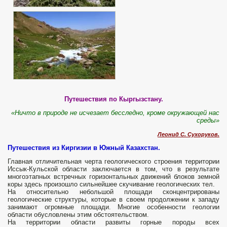
Путешествия по Кыргызстану.
«Ничто в природе не исчезает бесследно, кроме окружающей нас
среды»
Леонид С. Сухоруков.
Путешествия из Киргизии в Южный Казахстан.
Главная отличительная черта геологического строения территории
Иссык-Кульской области заключается в том, что в результате
многоэтапных встречных горизонтальных движений блоков земной
коры здесь произошло сильнейшее скучивание геологических тел.
На относительно небольшой площади сконцентрированы
геологические структуры, которые в своем продолжении к западу
занимают огромные площади. Многие особенности геологии
области обусловлены этим обстоятельством.
На территории области развиты горные породы всех