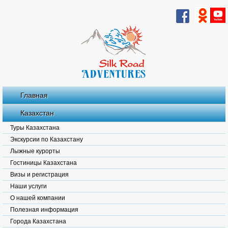
Главная
Казахстан
Туры Казахстана
Экскурсии по Казахстану
Лыжные курорты
Гостиницы Казахстана
Визы и регистрация
Наши услуги
О нашей компании
Полезная информация
Города Казахстана