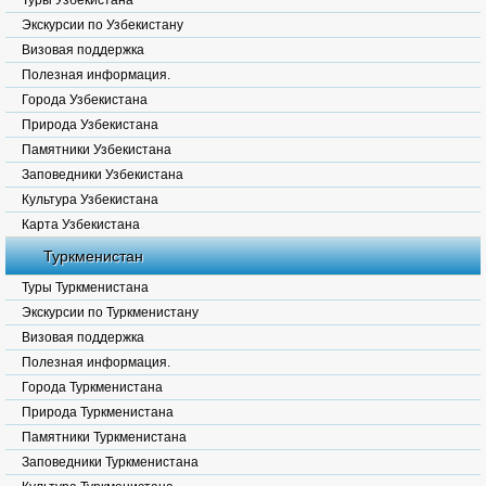
Туры Узбекистана
Экскурсии по Узбекистану
Визовая поддержка
Полезная информация.
Города Узбекистана
Природа Узбекистана
Памятники Узбекистана
Заповедники Узбекистана
Культура Узбекистана
Карта Узбекистана
Туркменистан
Туры Туркменистана
Экскурсии по Туркменистану
Визовая поддержка
Полезная информация.
Города Туркменистана
Природа Туркменистана
Памятники Туркменистана
Заповедники Туркменистана