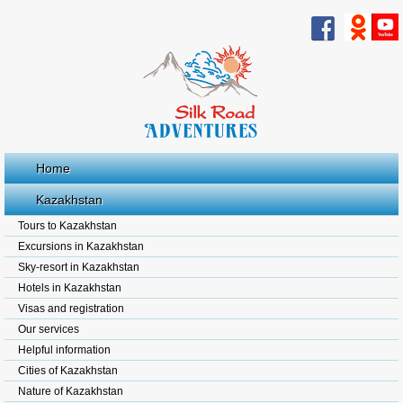
Home
Kazakhstan
Tours to Kazakhstan
Excursions in Kazakhstan
Sky-resort in Kazakhstan
Hotels in Kazakhstan
Visas and registration
Our services
Helpful information
Cities of Kazakhstan
Nature of Kazakhstan