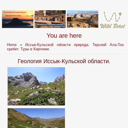
You are here
Home
»
Иссык-Кульской области природа. Терскей Ала-Тоо
хребет. Туры в Киргизии.
Геология Иссык-Кульской области.