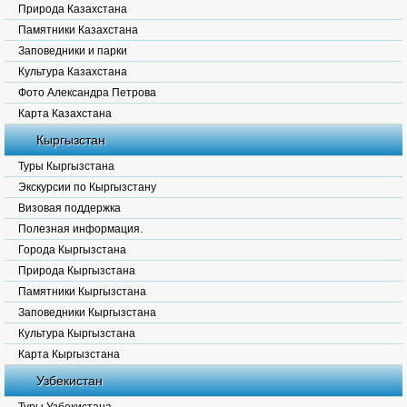
Природа Казахстана
Памятники Казахстана
Заповедники и парки
Культура Казахстана
Фото Александра Петрова
Карта Казахстана
Кыргызстан
Туры Кыргызстана
Экскурсии по Кыргызстану
Визовая поддержка
Полезная информация.
Города Кыргызстана
Природа Кыргызстана
Памятники Кыргызстана
Заповедники Кыргызстана
Культура Кыргызстана
Карта Кыргызстана
Узбекистан