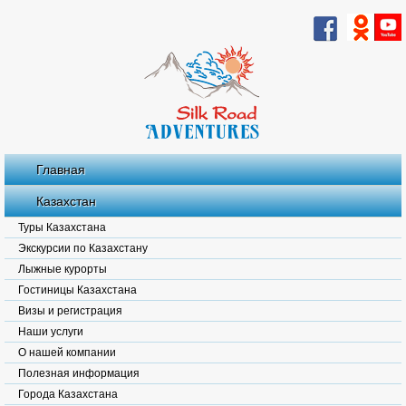
Главная
Казахстан
Туры Казахстана
Экскурсии по Казахстану
Лыжные курорты
Гостиницы Казахстана
Визы и регистрация
Наши услуги
О нашей компании
Полезная информация
Города Казахстана