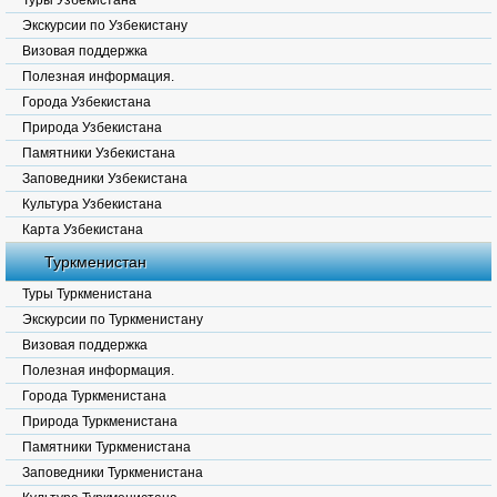
Туры Узбекистана
Экскурсии по Узбекистану
Визовая поддержка
Полезная информация.
Города Узбекистана
Природа Узбекистана
Памятники Узбекистана
Заповедники Узбекистана
Культура Узбекистана
Карта Узбекистана
Туркменистан
Туры Туркменистана
Экскурсии по Туркменистану
Визовая поддержка
Полезная информация.
Города Туркменистана
Природа Туркменистана
Памятники Туркменистана
Заповедники Туркменистана