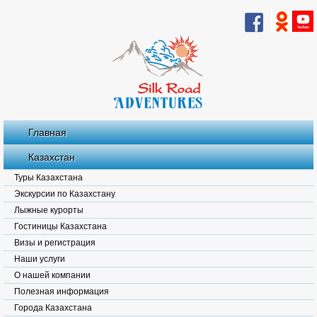
Главная
Казахстан
Туры Казахстана
Экскурсии по Казахстану
Лыжные курорты
Гостиницы Казахстана
Визы и регистрация
Наши услуги
О нашей компании
Полезная информация
Города Казахстана