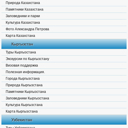
Природа Казахстана
Памятники Казахстана
Заповедники и парки
Культура Казахстана
Фото Александра Петрова
Карта Казахстана
Кыргызстан
Туры Кыргызстана
Экскурсии по Кыргызстану
Визовая поддержка
Полезная информация.
Города Кыргызстана
Природа Кыргызстана
Памятники Кыргызстана
Заповедники Кыргызстана
Культура Кыргызстана
Карта Кыргызстана
Узбекистан